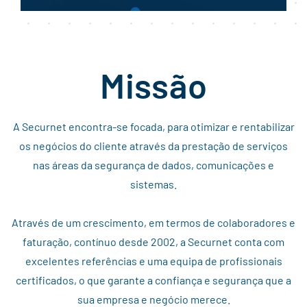
Missão
A Securnet encontra-se focada, para otimizar e rentabilizar
os negócios do cliente através da prestação de serviços
nas áreas da segurança de dados, comunicações e
sistemas.
Através de um crescimento, em termos de colaboradores e
faturação, contínuo desde 2002, a Securnet conta com
excelentes referências e uma equipa de profissionais
certificados, o que garante a confiança e segurança que a
sua empresa e negócio merece.