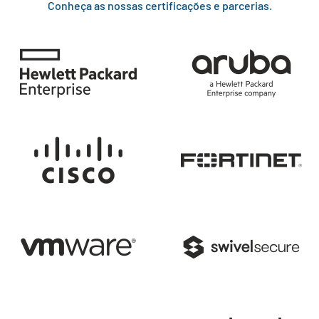
Conheça as nossas certificações e parcerias.