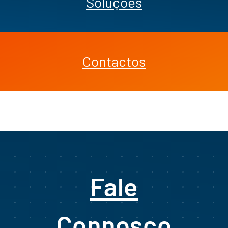
Soluções
Contactos
Fale
Connosco