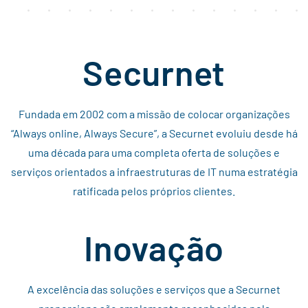
Securnet
Fundada em 2002 com a missão de colocar organizações
“Always online, Always Secure”, a Securnet evoluiu desde há
uma década para uma completa oferta de soluções e
serviços orientados a infraestruturas de IT numa estratégia
ratificada pelos próprios clientes.
Inovação
A excelência das soluções e serviços que a Securnet