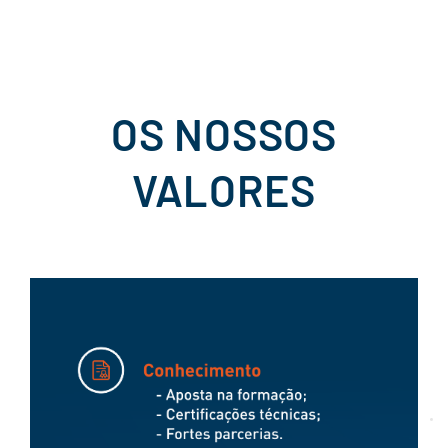
OS NOSSOS
VALORES