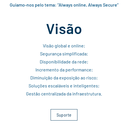
Guiamo-nos pelo tema: “
Always online, Always Secure
”
Visão
Visão global e online;
Segurança simplificada;
Disponibilidade da rede;
Incremento da performance;
Diminuição da exposição ao risco;
Soluções escaláveis e inteligentes;
Gestão centralizada da infraestrutura.
Suporte