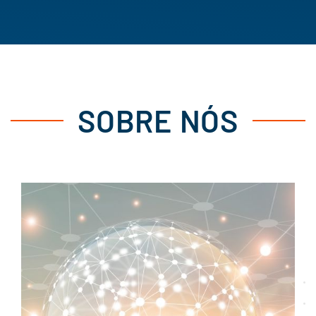
SOBRE NÓS