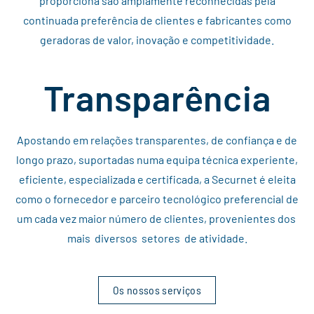
proporciona são amplamente reconhecidas pela
continuada preferência de clientes e fabricantes como
geradoras de valor, inovação e competitividade.
Transparência
Apostando em relações transparentes, de confiança e de
longo prazo, suportadas numa equipa técnica experiente,
eficiente, especializada e certificada, a Securnet é eleita
como o fornecedor e parceiro tecnológico preferencial de
um cada vez maior número de clientes, provenientes dos
mais diversos setores de atividade.
Os nossos serviços