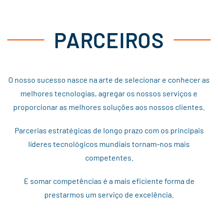
PARCEIROS
O nosso sucesso nasce na arte de selecionar e conhecer as
melhores tecnologias, agregar os nossos serviços e
proporcionar as melhores soluções aos nossos clientes.
Parcerias estratégicas de longo prazo com os principais
líderes tecnológicos mundiais tornam-nos mais
competentes.
E somar competências é a mais eficiente forma de
prestarmos um serviço de excelência.